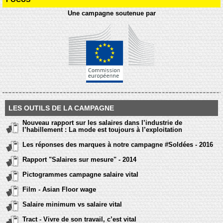
Une campagne soutenue par
LES OUTILS DE LA CAMPAGNE
Nouveau rapport sur les salaires dans l’industrie de
l’habillement : La mode est toujours à l’exploitation
Les réponses des marques à notre campagne #Soldées - 2016
Rapport "Salaires sur mesure" - 2014
Pictogrammes campagne salaire vital
Film - Asian Floor wage
Salaire minimum vs salaire vital
Tract - Vivre de son travail, c’est vital