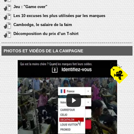
Jeu : "Game over"
Les 10 excuses les plus utilisées par les marques
Cambodge, le salaire de la faim
Décomposition du prix d’un T-shirt
PHOTOS ET VIDÉOS DE LA CAMPAGNE