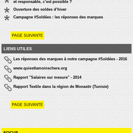
et responsable, c’est possible ?
Ouverture des soldes d’hiver
Campagne #Soldées : les réponses des marques
PAGE SUIVANTE
LIENS UTILES
Les réponses des marques à notre campagne #Soldées - 2016
www.quiestlamoinschere.org
Rapport "Salaires sur mesure" - 2014
Rapport Textile dans la région de Monastir (Tunisie)
PAGE SUIVANTE
FOCUS