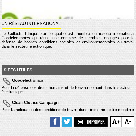
UN RÉSEAU INTERNATIONAL
Le Collectif Éthique sur l’étiquette est membre du réseau international
Goodelectronics qui réunit une centaine de membres engagés pour la
défense de bonnes conditions sociales et environnementales au travail
dans le secteur électronique.
SITES UTILES
Goodelectronics
Pour la défense des droits humains et de l'environnement dans le secteur
électronique
Clean Clothes Campaign
Pour l'amélioration des conditions de travail dans l'industrie textile mondiale