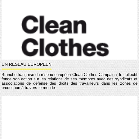
UN RÉSEAU EUROPÉEN
Branche française du réseau européen Clean Clothes Campaign, le collectif
fonde son action sur les relations de ses membres avec des syndicats et
associations de défense des droits des travailleurs dans les zones de
production à travers le monde.