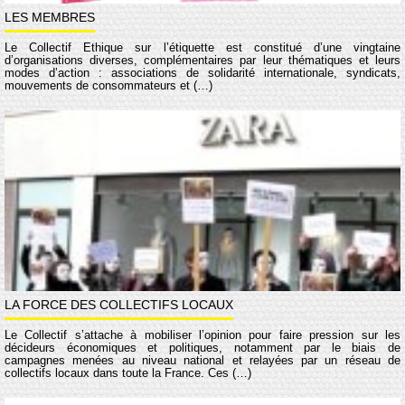
LES MEMBRES
Le Collectif Éthique sur l’étiquette est constitué d’une vingtaine
d’organisations diverses, complémentaires par leur thématiques et leurs
modes d’action : associations de solidarité internationale, syndicats,
mouvements de consommateurs et (…)
LA FORCE DES COLLECTIFS LOCAUX
Le Collectif s’attache à mobiliser l’opinion pour faire pression sur les
décideurs économiques et politiques, notamment par le biais de
campagnes menées au niveau national et relayées par un réseau de
collectifs locaux dans toute la France. Ces (…)