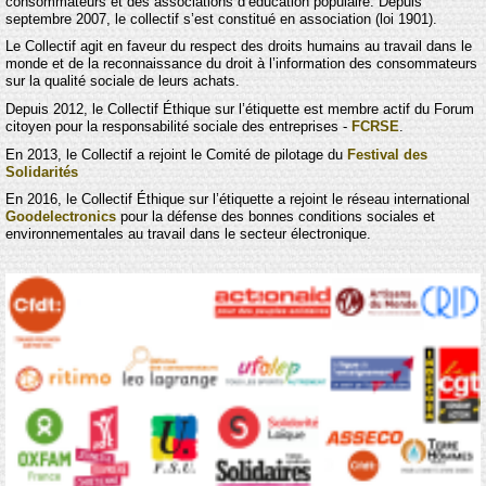
consommateurs et des associations d’éducation populaire. Depuis
septembre 2007, le collectif s’est constitué en association (loi 1901).
Le Collectif agit en faveur du respect des droits humains au travail dans le
monde et de la reconnaissance du droit à l’information des consommateurs
sur la qualité sociale de leurs achats.
Depuis 2012, le Collectif Éthique sur l’étiquette est membre actif du Forum
citoyen pour la responsabilité sociale des entreprises -
FCRSE
.
En 2013, le Collectif a rejoint le Comité de pilotage du
Festival des
Solidarités
En 2016, le Collectif Éthique sur l’étiquette a rejoint le réseau international
Goodelectronics
pour la défense des bonnes conditions sociales et
environnementales au travail dans le secteur électronique.