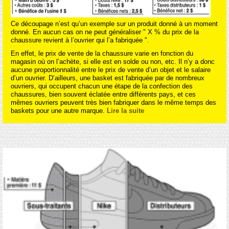
Ce découpage n’est qu’un exemple sur un produit donné à un moment
donné. En aucun cas on ne peut généraliser " X % du prix de la
chaussure revient à l’ouvrier qui l’a fabriquée ".
En effet, le prix de vente de la chaussure varie en fonction du
magasin où on l’achète, si elle est en solde ou non, etc. Il n’y a donc
aucune proportionnalité entre le prix de vente d’un objet et le salaire
d’un ouvrier. D’ailleurs, une basket est fabriquée par de nombreux
ouvriers, qui occupent chacun une étape de la confection des
chaussures, bien souvent éclatée entre différents pays, et ces
mêmes ouvriers peuvent très bien fabriquer dans le même temps des
baskets pour une autre marque.
Lire la suite