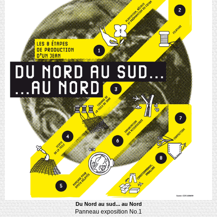
Du Nord au sud... au Nord
Panneau exposition No.1