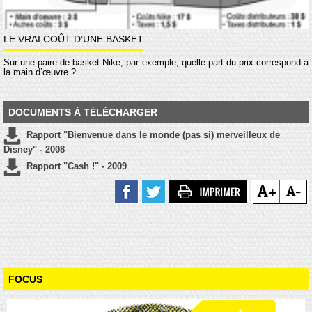
LE VRAI COÛT D’UNE BASKET
Sur une paire de basket Nike, par exemple, quelle part du prix correspond à
la main d’œuvre ?
DOCUMENTS À TÉLÉCHARGER
Rapport "Bienvenue dans le monde (pas si) merveilleux de
Disney" - 2008
Rapport "Cash !" - 2009
FOCUS