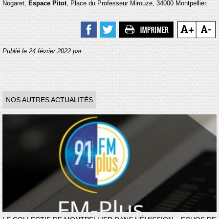
Nogaret,
Espace Pitot
, Place du Professeur Mirouze, 34000 Montpellier.
Publié le 24 février 2022 par
NOS AUTRES ACTUALITÉS