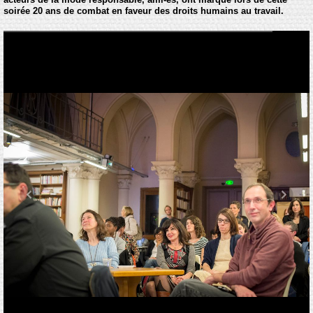
soirée 20 ans de combat en faveur des droits humains au travail.