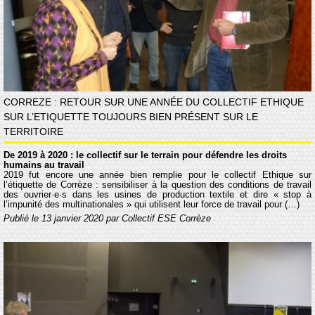
CORREZE : RETOUR SUR UNE ANNÉE DU COLLECTIF ETHIQUE
SUR L’ETIQUETTE TOUJOURS BIEN PRÉSENT SUR LE
TERRITOIRE
De 2019 à 2020 : le collectif sur le terrain pour défendre les droits
humains au travail
2019 fut encore une année bien remplie pour le collectif Éthique sur
l’étiquette de Corrèze : sensibiliser à la question des conditions de travail
des ouvrier·e·s dans les usines de production textile et dire « stop à
l’impunité des multinationales » qui utilisent leur force de travail pour (…)
Publié le 13 janvier 2020 par Collectif ESE Corrèze